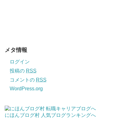
メタ情報
ログイン
投稿の
RSS
コメントの
RSS
WordPress.org
にほんブログ村
人気ブログランキングへ