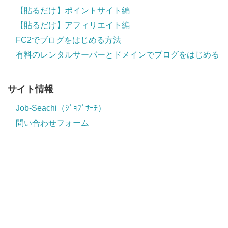
【貼るだけ】ポイントサイト編
【貼るだけ】アフィリエイト編
FC2でブログをはじめる方法
有料のレンタルサーバーとドメインでブログをはじめる
サイト情報
Job-Seachi（ｼﾞｮﾌﾞｻｰﾁ）
問い合わせフォーム