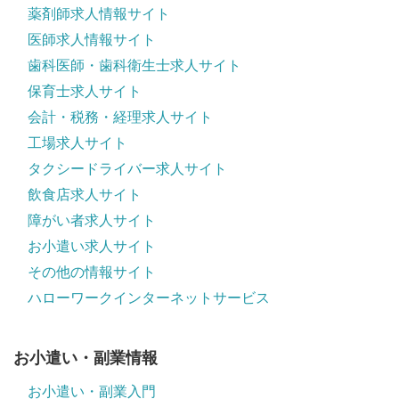
薬剤師求人情報サイト
医師求人情報サイト
歯科医師・歯科衛生士求人サイト
保育士求人サイト
会計・税務・経理求人サイト
工場求人サイト
タクシードライバー求人サイト
飲食店求人サイト
障がい者求人サイト
お小遣い求人サイト
その他の情報サイト
ハローワークインターネットサービス
お小遣い・副業情報
お小遣い・副業入門