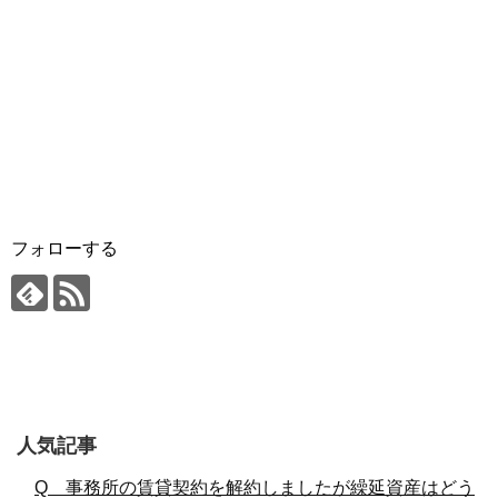
フォローする
人気記事
Q 事務所の賃貸契約を解約しましたが繰延資産はどう