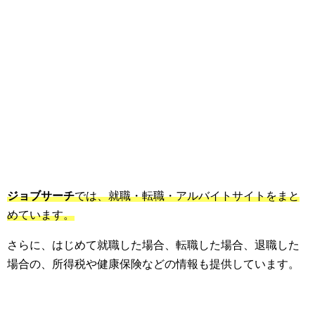
ジョブサーチ
では、就職・転職・アルバイトサイトをまと
めています。
さらに、はじめて就職した場合、転職した場合、退職した
場合の、所得税や健康保険などの情報も提供しています。