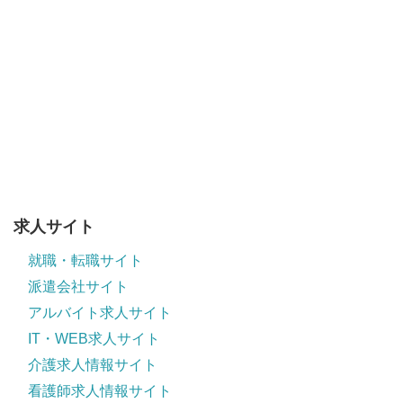
求人サイト
就職・転職サイト
派遣会社サイト
アルバイト求人サイト
IT・WEB求人サイト
介護求人情報サイト
看護師求人情報サイト