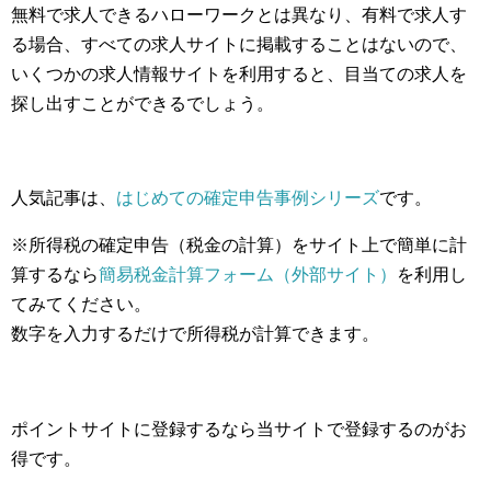
無料で求人できるハローワークとは異なり、有料で求人す
る場合、すべての求人サイトに掲載することはないので、
いくつかの求人情報サイトを利用すると、目当ての求人を
探し出すことができるでしょう。
人気記事は、
はじめての確定申告事例シリーズ
です。
※所得税の確定申告（税金の計算）をサイト上で簡単に計
算するなら
簡易税金計算フォーム（外部サイト）
を利用し
てみてください。
数字を入力するだけで所得税が計算できます。
ポイントサイトに登録するなら当サイトで登録するのがお
得です。