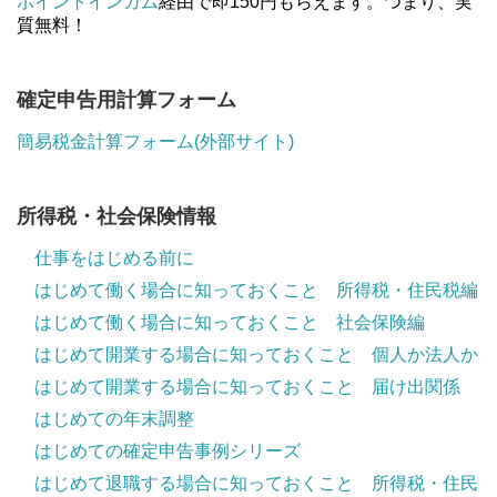
ポイントインカム
経由で即150円もらえます。つまり、実
質無料！
確定申告用計算フォーム
簡易税金計算フォーム(外部サイト)
所得税・社会保険情報
仕事をはじめる前に
はじめて働く場合に知っておくこと 所得税・住民税編
はじめて働く場合に知っておくこと 社会保険編
はじめて開業する場合に知っておくこと 個人か法人か
はじめて開業する場合に知っておくこと 届け出関係
はじめての年末調整
はじめての確定申告事例シリーズ
はじめて退職する場合に知っておくこと 所得税・住民