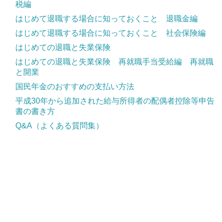
税編
はじめて退職する場合に知っておくこと 退職金編
はじめて退職する場合に知っておくこと 社会保険編
はじめての退職と失業保険
はじめての退職と失業保険 再就職手当受給編 再就職
と開業
国民年金のおすすめの支払い方法
平成30年から追加された給与所得者の配偶者控除等申告
書の書き方
Q&A（よくある質問集）