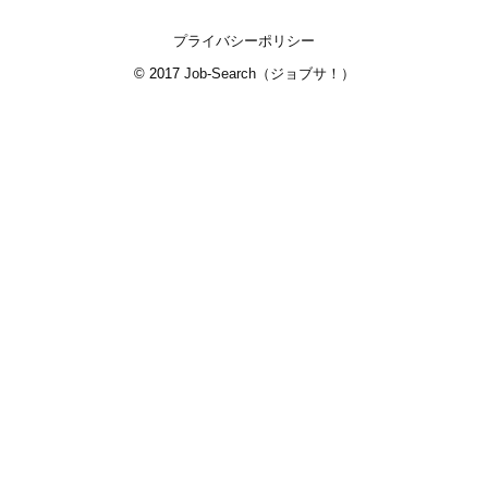
プライバシーポリシー
© 2017
Job-Search（ジョブサ！）