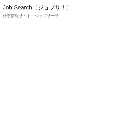
Job-Search（ジョブサ！）
仕事情報サイト ジョブサーチ