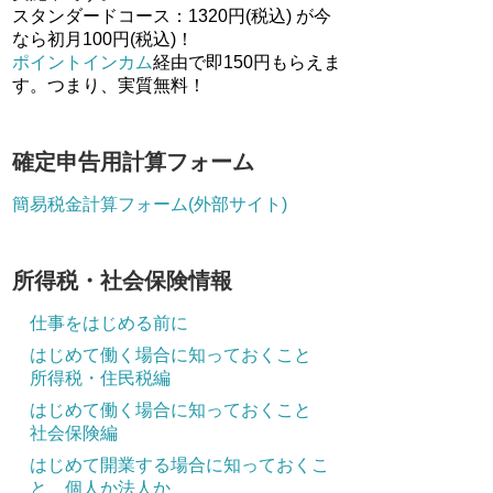
スタンダードコース：1320円(税込) が今
なら初月100円(税込)！
ポイントインカム
経由で即150円もらえま
す。つまり、実質無料！
確定申告用計算フォーム
簡易税金計算フォーム(外部サイト)
所得税・社会保険情報
仕事をはじめる前に
はじめて働く場合に知っておくこと
所得税・住民税編
はじめて働く場合に知っておくこと
社会保険編
はじめて開業する場合に知っておくこ
と 個人か法人か