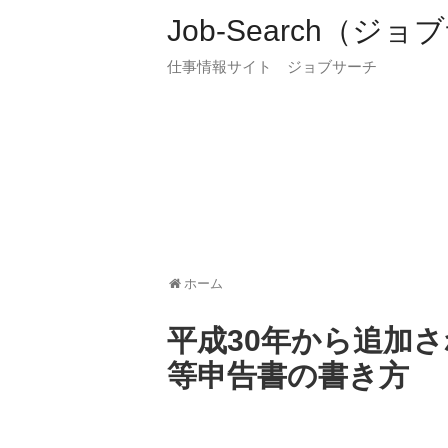
Job-Search（ジ
仕事情報サイト ジョブサーチ
ホーム
平成30年から追加
等申告書の書き方