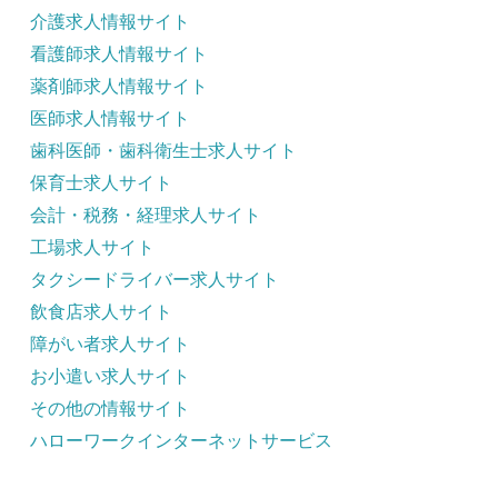
介護求人情報サイト
看護師求人情報サイト
薬剤師求人情報サイト
医師求人情報サイト
歯科医師・歯科衛生士求人サイト
保育士求人サイト
会計・税務・経理求人サイト
工場求人サイト
タクシードライバー求人サイト
飲食店求人サイト
障がい者求人サイト
お小遣い求人サイト
その他の情報サイト
ハローワークインターネットサービス