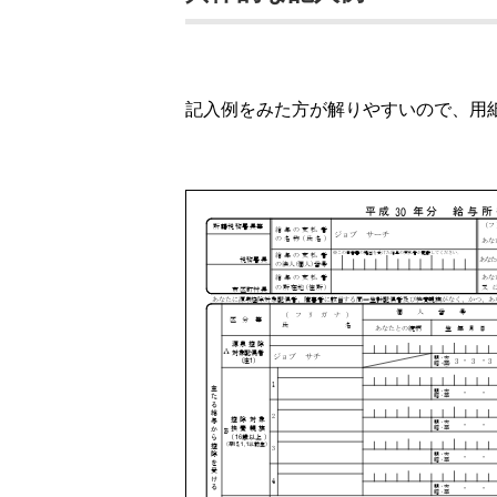
記入例をみた方が解りやすいので、用