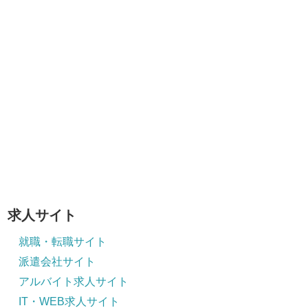
求人サイト
就職・転職サイト
派遣会社サイト
アルバイト求人サイト
IT・WEB求人サイト