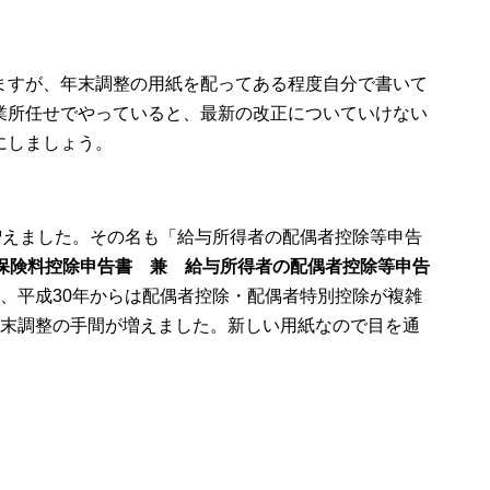
ますが、年末調整の用紙を配ってある程度自分で書いて
業所任せでやっていると、最新の改正についていけない
にしましょう。
増えました。その名も「給与所得者の配偶者控除等申告
保険料控除申告書 兼 給与所得者の配偶者控除等申告
、平成30年からは配偶者控除・配偶者特別控除が複雑
年末調整の手間が増えました。新しい用紙なので目を通