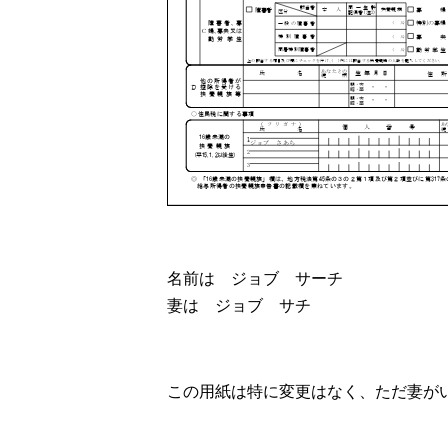
名前は ジョブ サーチ
妻は ジョブ サチ
この用紙は特に変更はなく、ただ妻が