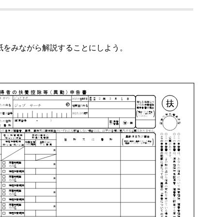
紙をみながら解説することにしよう。