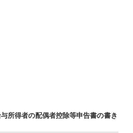
給与所得者の配偶者控除等申告書の書き