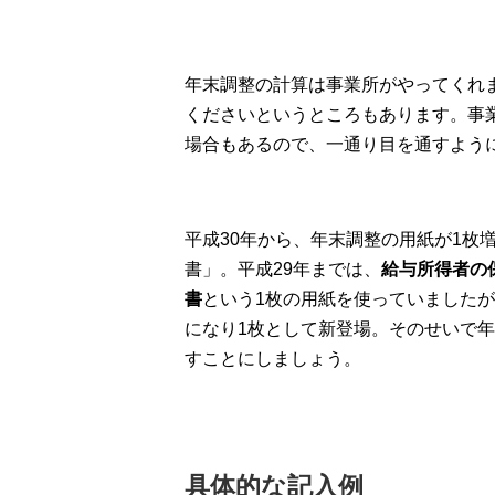
年末調整の計算は事業所がやってくれ
くださいというところもあります。事
場合もあるので、一通り目を通すよう
平成30年から、年末調整の用紙が1枚
書」。平成29年までは、
給与所得者の
書
という1枚の用紙を使っていましたが
になり1枚として新登場。そのせいで
すことにしましょう。
具体的な記入例