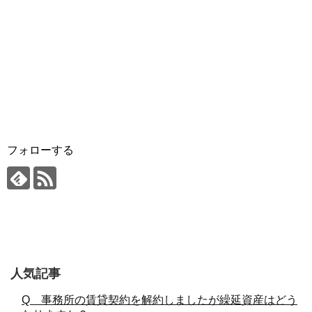
フォローする
人気記事
Q 事務所の賃貸契約を解約しましたが繰延資産はどう