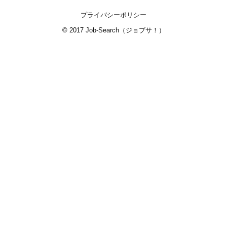
プライバシーポリシー
© 2017
Job-Search（ジョブサ！）