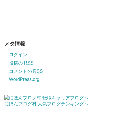
メタ情報
ログイン
投稿の
RSS
コメントの
RSS
WordPress.org
にほんブログ村
人気ブログランキングへ