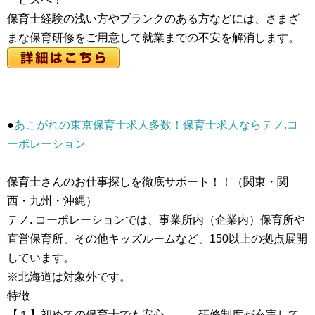
保育士経験の浅い方やブランクのある方などには、さまざ
まな保育研修をご用意して就業までの不安を解消します。
●
あこがれの東京保育士求人多数！保育士求人ならテノ.コ
ーポレーション
保育士さんのお仕事探しを徹底サポート！！（関東・関
西・九州・沖縄）
テノ. コーポレーションでは、事業所内（企業内）保育所や
直営保育所、その他キッズルームなど、150以上の拠点展開
しています。
※北海道は対象外です。
特徴
【１】初めての保育士でも安心 → 研修制度が充実して