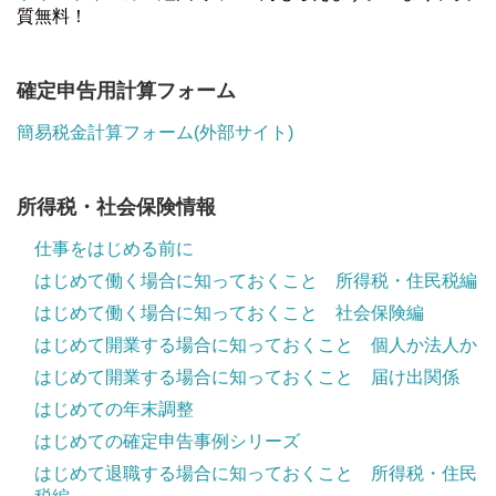
質無料！
確定申告用計算フォーム
簡易税金計算フォーム(外部サイト)
所得税・社会保険情報
仕事をはじめる前に
はじめて働く場合に知っておくこと 所得税・住民税編
はじめて働く場合に知っておくこと 社会保険編
はじめて開業する場合に知っておくこと 個人か法人か
はじめて開業する場合に知っておくこと 届け出関係
はじめての年末調整
はじめての確定申告事例シリーズ
はじめて退職する場合に知っておくこと 所得税・住民