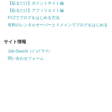
【貼るだけ】ポイントサイト編
【貼るだけ】アフィリエイト編
FC2でブログをはじめる方法
有料のレンタルサーバーとドメインでブログをはじめる
サイト情報
Job-Seachi（ｼﾞｮﾌﾞｻｰﾁ）
問い合わせフォーム