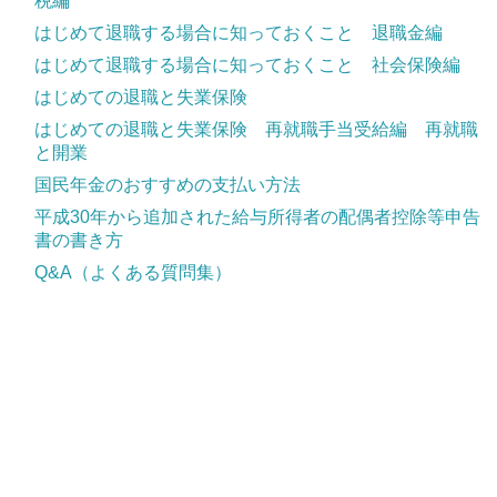
税編
はじめて退職する場合に知っておくこと 退職金編
はじめて退職する場合に知っておくこと 社会保険編
はじめての退職と失業保険
はじめての退職と失業保険 再就職手当受給編 再就職
と開業
国民年金のおすすめの支払い方法
平成30年から追加された給与所得者の配偶者控除等申告
書の書き方
Q&A（よくある質問集）