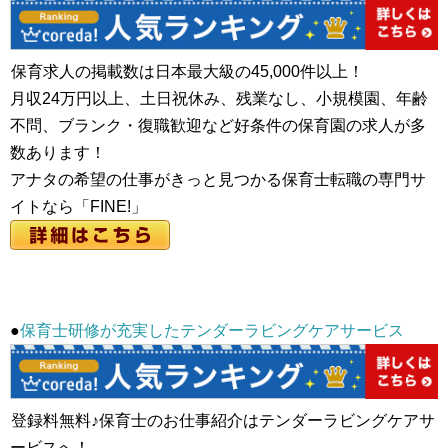
保育求人の掲載数は日本最大級の45,000件以上！
月収24万円以上、土日祝休み、残業なし、小規模園、年齢
不問、ブランク・復職歓迎など好条件の保育園の求人が多
数あります！
アナタの希望の仕事がきっと見つかる保育士転職の専門サ
イトなら「FINE!」
●
保育士研修が充実したテンダーラビングケアサービス
登録料無料♪保育士のお仕事紹介はテンダーラビングケアサ
ービスへ！