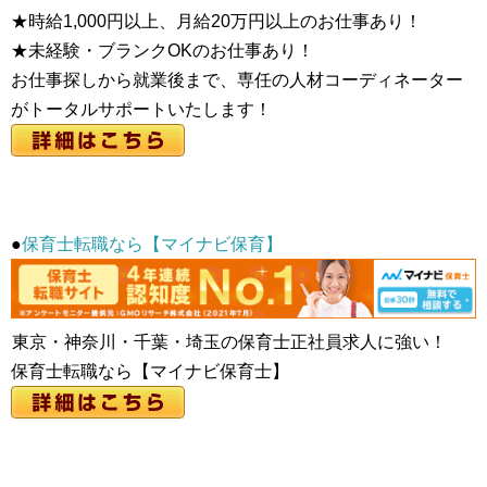
★時給1,000円以上、月給20万円以上のお仕事あり！
★未経験・ブランクOKのお仕事あり！
お仕事探しから就業後まで、専任の人材コーディネーター
がトータルサポートいたします！
●
保育士転職なら【マイナビ保育】
東京・神奈川・千葉・埼玉の保育士正社員求人に強い！
保育士転職なら【マイナビ保育士】