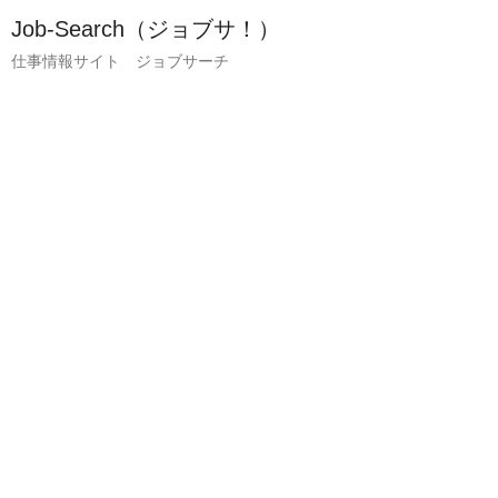
Job-Search（ジョブサ！）
仕事情報サイト ジョブサーチ