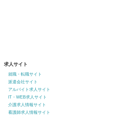
求人サイト
就職・転職サイト
派遣会社サイト
アルバイト求人サイト
IT・WEB求人サイト
介護求人情報サイト
看護師求人情報サイト