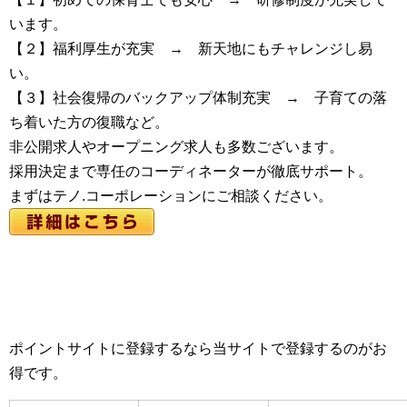
います。
【２】福利厚生が充実 → 新天地にもチャレンジし易
い。
【３】社会復帰のバックアップ体制充実 → 子育ての落
ち着いた方の復職など。
非公開求人やオープニング求人も多数ございます。
採用決定まで専任のコーディネーターが徹底サポート。
まずはテノ.コーポレーションにご相談ください。
ポイントサイトに登録するなら当サイトで登録するのがお
得です。