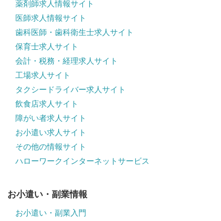
薬剤師求人情報サイト
医師求人情報サイト
歯科医師・歯科衛生士求人サイト
保育士求人サイト
会計・税務・経理求人サイト
工場求人サイト
タクシードライバー求人サイト
飲食店求人サイト
障がい者求人サイト
お小遣い求人サイト
その他の情報サイト
ハローワークインターネットサービス
お小遣い・副業情報
お小遣い・副業入門