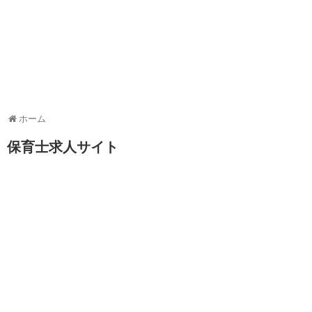
ホーム
保育士求人サイト