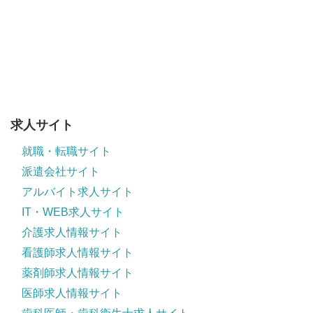
求人サイト
就職・転職サイト
派遣会社サイト
アルバイト求人サイト
IT・WEB求人サイト
介護求人情報サイト
看護師求人情報サイト
薬剤師求人情報サイト
医師求人情報サイト