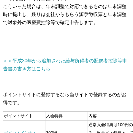
こういった場合は、年末調整で対応できるものは年末調整
時に提出し、残りは会社からもらう源泉徴収票と年末調整
で対象外の医療費控除等で確定申告します。
＞＞平成30年から追加された給与所得者の配偶者控除等申
告書の書き方はこちら
ポイントサイトに登録するなら当サイトで登録するのがお
得です。
ポイントサイト
入会特典
内容
通常入会特典は100円
ポイントインカム
300円
ろ、当サイト特典とし