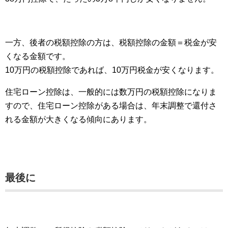
一方、後者の税額控除の方は、税額控除の金額＝税金が安
くなる金額です。
10万円の税額控除であれば、10万円税金が安くなります。
住宅ローン控除は、一般的には数万円の税額控除になりま
すので、住宅ローン控除がある場合は、年末調整で還付さ
れる金額が大きくなる傾向にあります。
最後に