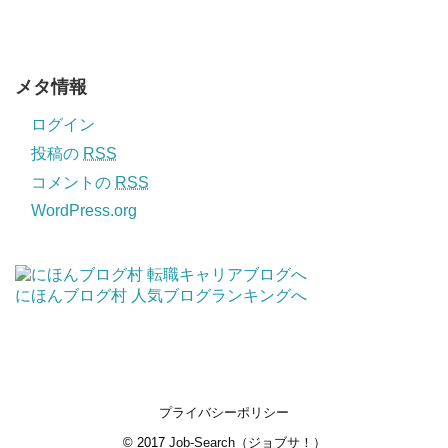
メタ情報
ログイン
投稿の
RSS
コメントの
RSS
WordPress.org
にほんブログ村
人気ブログランキングへ
プライバシーポリシー
© 2017
Job-Search（ジョブサ！）