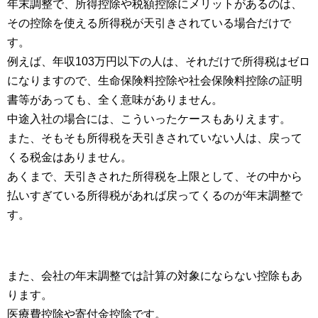
年末調整で、所得控除や税額控除にメリットがあるのは、
その控除を使える所得税が天引きされている場合だけで
す。
例えば、年収103万円以下の人は、それだけで所得税はゼロ
になりますので、生命保険料控除や社会保険料控除の証明
書等があっても、全く意味がありません。
中途入社の場合には、こういったケースもありえます。
また、そもそも所得税を天引きされていない人は、戻って
くる税金はありません。
あくまで、天引きされた所得税を上限として、その中から
払いすぎている所得税があれば戻ってくるのが年末調整で
す。
また、会社の年末調整では計算の対象にならない控除もあ
ります。
医療費控除や寄付金控除です。