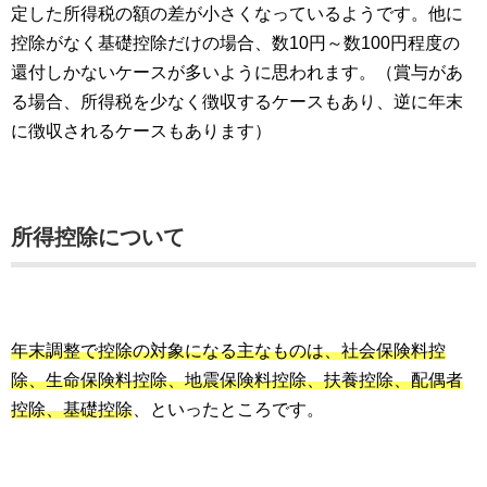
定した所得税の額の差が小さくなっているようです。他に
控除がなく基礎控除だけの場合、数10円～数100円程度の
還付しかないケースが多いように思われます。（賞与があ
る場合、所得税を少なく徴収するケースもあり、逆に年末
に徴収されるケースもあります）
所得控除について
年末調整で控除の対象になる主なものは、社会保険料控
除、生命保険料控除、地震保険料控除、扶養控除、配偶者
控除、基礎控除
、といったところです。