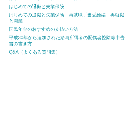
はじめての退職と失業保険
はじめての退職と失業保険 再就職手当受給編 再就職
と開業
国民年金のおすすめの支払い方法
平成30年から追加された給与所得者の配偶者控除等申告
書の書き方
Q&A（よくある質問集）