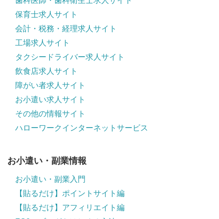
歯科医師・歯科衛生士求人サイト
保育士求人サイト
会計・税務・経理求人サイト
工場求人サイト
タクシードライバー求人サイト
飲食店求人サイト
障がい者求人サイト
お小遣い求人サイト
その他の情報サイト
ハローワークインターネットサービス
お小遣い・副業情報
お小遣い・副業入門
【貼るだけ】ポイントサイト編
【貼るだけ】アフィリエイト編