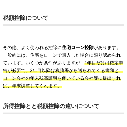
税額控除について
その他、よく使われる控除に
住宅ローン控除
があります。
一般的には、住宅をローンで購入した場合に限り認められ
ています。いくつか条件がありますが、
1年目だけは確定申
告が必要で、2年目以降は税務署から送られてくる書類と、
ローン会社の年末残高証明を働いている会社等に提出すれ
ば、年末調整してくれます。
所得控除とと税額控除の違いについて