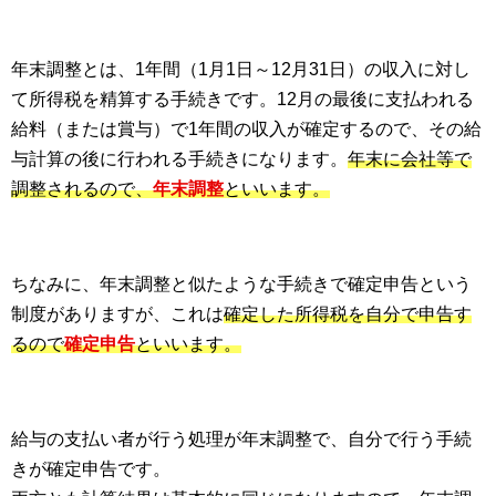
年末調整とは、1年間（1月1日～12月31日）の収入に対し
て所得税を精算する手続きです。12月の最後に支払われる
給料（または賞与）で1年間の収入が確定するので、その給
与計算の後に行われる手続きになります。
年末に会社等で
調整されるので、
年末調整
といいます。
ちなみに、年末調整と似たような手続きで確定申告という
制度がありますが、これは
確定した所得税を自分で申告す
るので
確定申告
といいます。
給与の支払い者が行う処理が年末調整で、自分で行う手続
きが確定申告です。