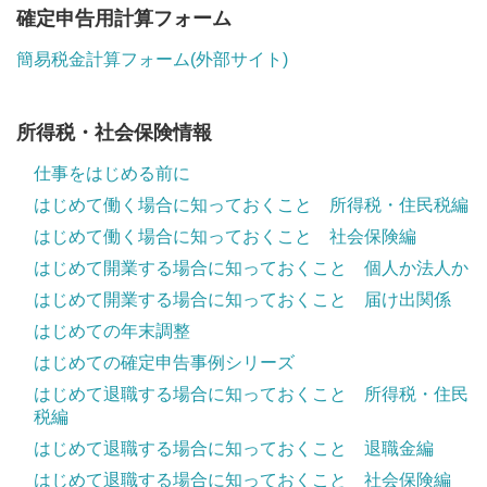
確定申告用計算フォーム
簡易税金計算フォーム(外部サイト)
所得税・社会保険情報
仕事をはじめる前に
はじめて働く場合に知っておくこと 所得税・住民税編
はじめて働く場合に知っておくこと 社会保険編
はじめて開業する場合に知っておくこと 個人か法人か
はじめて開業する場合に知っておくこと 届け出関係
はじめての年末調整
はじめての確定申告事例シリーズ
はじめて退職する場合に知っておくこと 所得税・住民
税編
はじめて退職する場合に知っておくこと 退職金編
はじめて退職する場合に知っておくこと 社会保険編