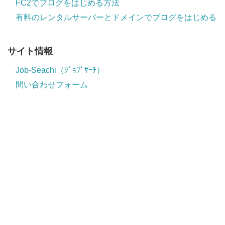
FC2でブログをはじめる方法
有料のレンタルサーバーとドメインでブログをはじめる
サイト情報
Job-Seachi（ｼﾞｮﾌﾞｻｰﾁ）
問い合わせフォーム