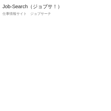
Job-Search（ジョブサ！）
仕事情報サイト ジョブサーチ