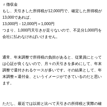
ｒ徴収金
もし、天引きした所得税が12,000円で、確定した所得税が
13,000であれば、
13,000円－12,000円＝1,000円
つまり、1,000円天引きが足りないので、不足分1,000円を
会社に払わなければいけません。
通常、年末調整で所得税の負担があると、従業員にとって
は心証が良くないので、月々の天引きを多めにして、年末
調整で還付されるケースが多いです。その結果として、年
末調整＝還付金、というイメージができているのだと思い
ます。
ただし、最近では以前と比べて天引きの所得税と実際の確