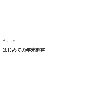
ホーム
はじめての年末調整