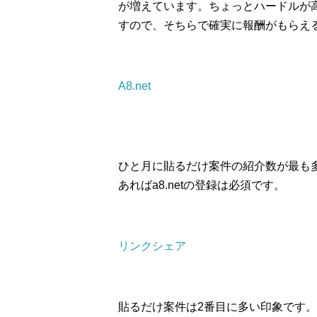
が増えています。ちょっとハードルが
すので、そちらで確実に報酬がもらえ
A8.net
ひと月に貼るだけ案件の紹介数が最も
あればa8.netの登録は必須です。
リンクシェア
貼るだけ案件は2番目に多い印象です。