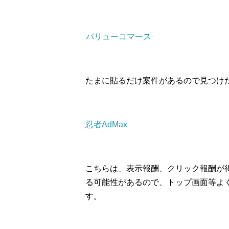
バリューコマース
たまに貼るだけ案件があるので見つけ
忍者AdMax
こちらは、表示報酬、クリック報酬が
る可能性があるので、トップ画面等よ
す。