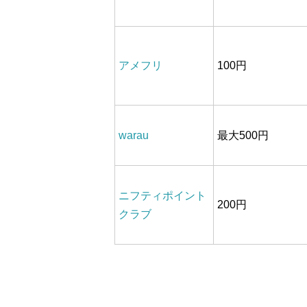
アメフリ
100円
warau
最大500円
ニフティポイント
200円
クラブ