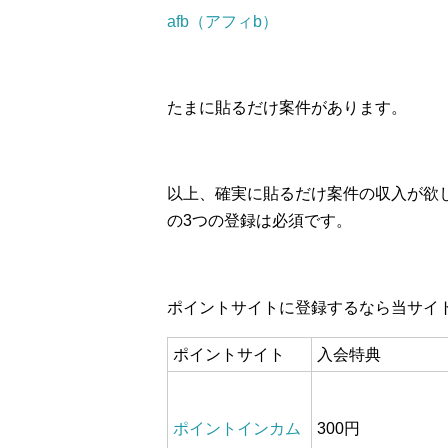
afb（アフィb）
たまに貼るだけ案件があります。
以上、確実に貼るだけ案件の収入が欲し
の3つの登録は必須です。
ポイントサイトに登録するなら当サイ
ポイントサイト
入会特典
ポイントインカム
300円