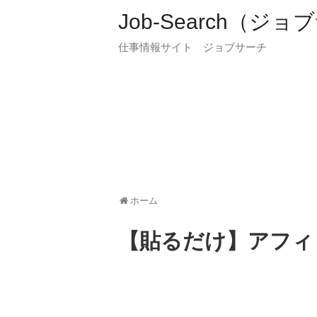
Job-Search（ジ
仕事情報サイト ジョブサーチ
ホーム
【貼るだけ】アフィ