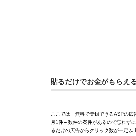
貼るだけでお金がもらえ
ここでは、無料で登録できるASPの
月1件～数件の案件があるので忘れず
るだけの広告からクリック数が一定以