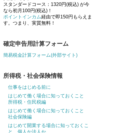
スタンダードコース：1320円(税込) が今
なら初月100円(税込)！
ポイントインカム
経由で即150円もらえま
す。つまり、実質無料！
確定申告用計算フォーム
簡易税金計算フォーム(外部サイト)
所得税・社会保険情報
仕事をはじめる前に
はじめて働く場合に知っておくこと
所得税・住民税編
はじめて働く場合に知っておくこと
社会保険編
はじめて開業する場合に知っておくこ
と 個人か法人か