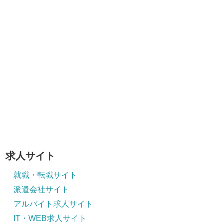
求人サイト
就職・転職サイト
派遣会社サイト
アルバイト求人サイト
IT・WEB求人サイト