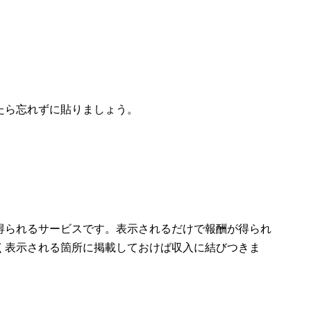
たら忘れずに貼りましょう。
得られるサービスです。表示されるだけで報酬が得られ
く表示される箇所に掲載しておけば収入に結びつきま