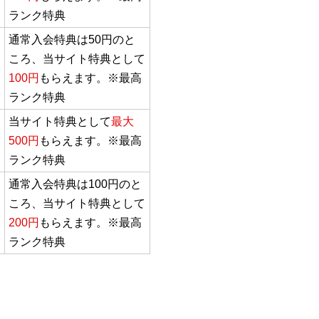
ランク特典
通常入会特典は50円のと
ころ、当サイト特典として
100円
もらえます。※最高
ランク特典
当サイト特典として
最大
500円
もらえます。※最高
ランク特典
通常入会特典は100円のと
ころ、当サイト特典として
200円
もらえます。※最高
ランク特典