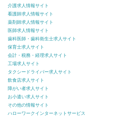
介護求人情報サイト
看護師求人情報サイト
薬剤師求人情報サイト
医師求人情報サイト
歯科医師・歯科衛生士求人サイト
保育士求人サイト
会計・税務・経理求人サイト
工場求人サイト
タクシードライバー求人サイト
飲食店求人サイト
障がい者求人サイト
お小遣い求人サイト
その他の情報サイト
ハローワークインターネットサービス