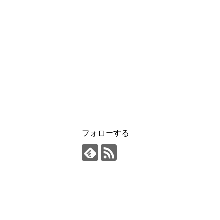
フォローする