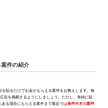
る案件の紹介
広告を貼るだけでお金がもらえる案件をお教えします。毎
に広告を掲載するようにしましょう。ただし、単純に貼
上ある場合にもらえる案件まで最近では
条件付きの案件