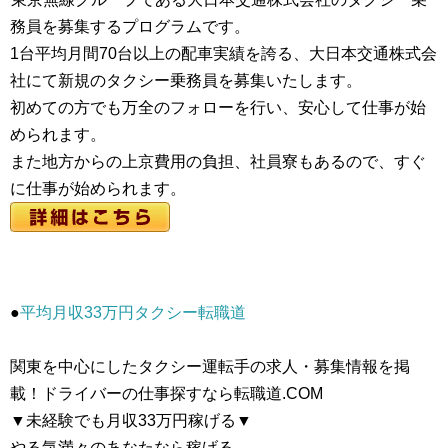
務員を募集するプログラムです。
1台平均月間70台以上の配車実績を誇る、大日本交通株式会
社にて新規のタクシー乗務員を募集いたします。
初めての方でも万全のフォローを行い、安心して仕事が始
められます。
また地方からの上京費用の負担、社員寮もあるので、すぐ
に仕事が始められます。
●
平均月収33万円タクシー転職道
関東を中心にしたタクシー運転手の求人・募集情報を掲
載！ドライバーの仕事探すなら転職道.COM
▼未経験でも月収33万円稼げる▼
やる気満々のあなたなら稼げる