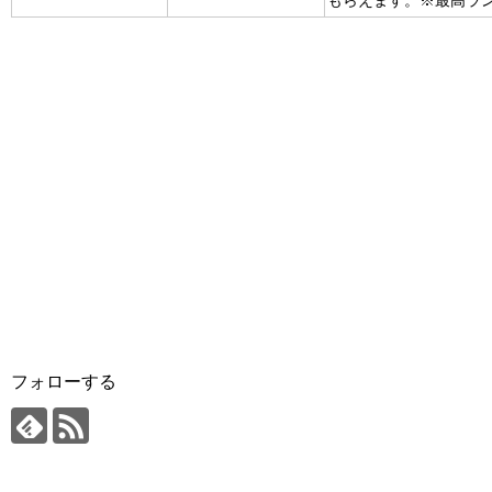
もらえます。※最高ラ
フォローする