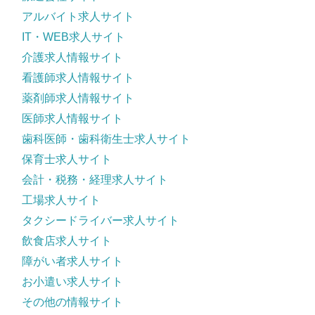
アルバイト求人サイト
IT・WEB求人サイト
介護求人情報サイト
看護師求人情報サイト
薬剤師求人情報サイト
医師求人情報サイト
歯科医師・歯科衛生士求人サイト
保育士求人サイト
会計・税務・経理求人サイト
工場求人サイト
タクシードライバー求人サイト
飲食店求人サイト
障がい者求人サイト
お小遣い求人サイト
その他の情報サイト