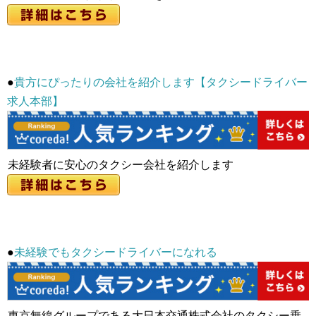
●
貴方にぴったりの会社を紹介します【タクシードライバー
求人本部】
未経験者に安心のタクシー会社を紹介します
●
未経験でもタクシードライバーになれる
東京無線グループである大日本交通株式会社のタクシー乗