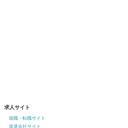
求人サイト
就職・転職サイト
派遣会社サイト