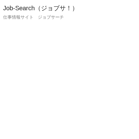
Job-Search（ジョブサ！）
仕事情報サイト ジョブサーチ