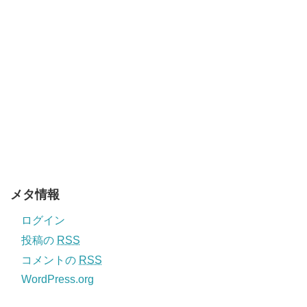
メタ情報
ログイン
投稿の
RSS
コメントの
RSS
WordPress.org