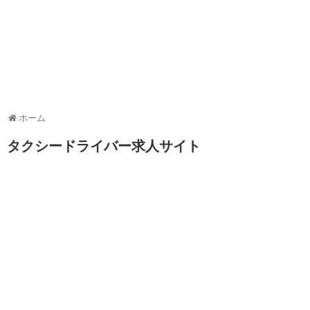
ホーム
タクシードライバー求人サイト