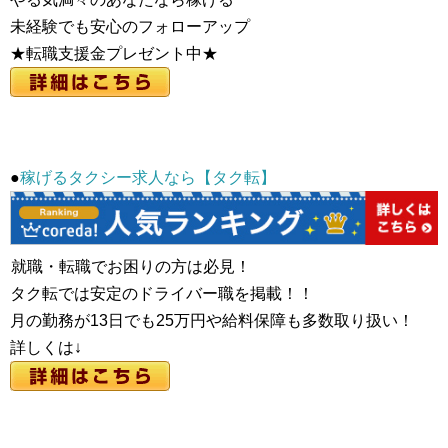
未経験でも安心のフォローアップ
★転職支援金プレゼント中★
●
稼げるタクシー求人なら【タク転】
就職・転職でお困りの方は必見！
タク転では安定のドライバー職を掲載！！
月の勤務が13日でも25万円や給料保障も多数取り扱い！
詳しくは↓