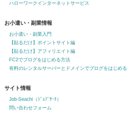
ハローワークインターネットサービス
お小遣い・副業情報
お小遣い・副業入門
【貼るだけ】ポイントサイト編
【貼るだけ】アフィリエイト編
FC2でブログをはじめる方法
有料のレンタルサーバーとドメインでブログをはじめる
サイト情報
Job-Seachi（ｼﾞｮﾌﾞｻｰﾁ）
問い合わせフォーム