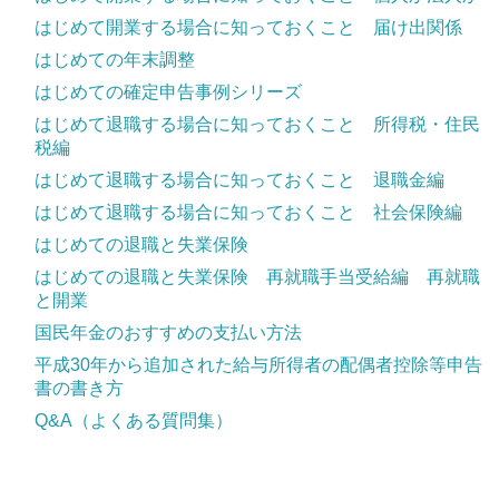
はじめて開業する場合に知っておくこと 届け出関係
はじめての年末調整
はじめての確定申告事例シリーズ
はじめて退職する場合に知っておくこと 所得税・住民
税編
はじめて退職する場合に知っておくこと 退職金編
はじめて退職する場合に知っておくこと 社会保険編
はじめての退職と失業保険
はじめての退職と失業保険 再就職手当受給編 再就職
と開業
国民年金のおすすめの支払い方法
平成30年から追加された給与所得者の配偶者控除等申告
書の書き方
Q&A（よくある質問集）