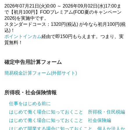
2026年07月21日(火)0:00 ～ 2026年09月02日(水)17:00ま
で【初月100円】FODプレミアム(FOD夏のキャンペーン
2026)を実施中です。
スタンダードコース：1320円(税込) が今なら初月100円(税
込)！
ポイントインカム
経由で即150円もらえます。つまり、実
質無料！
確定申告用計算フォーム
簡易税金計算フォーム(外部サイト)
所得税・社会保険情報
仕事をはじめる前に
はじめて働く場合に知っておくこと 所得税・住民税編
はじめて働く場合に知っておくこと 社会保険編
はじめて開業する場合に知っておくこと 個人か法人か