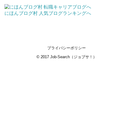
にほんブログ村
人気ブログランキングへ
プライバシーポリシー
© 2017
Job-Search（ジョブサ！）