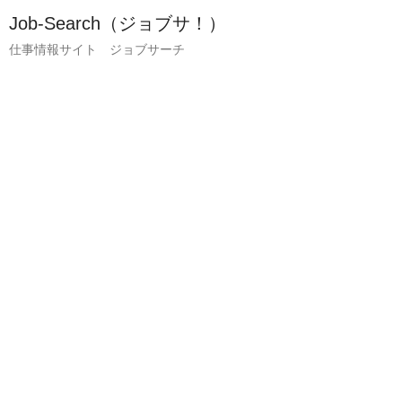
Job-Search（ジョブサ！）
仕事情報サイト ジョブサーチ