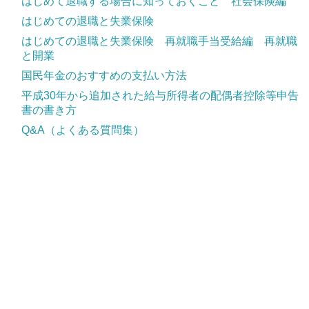
はじめて退職する場合に知っておくこと 社会保険編
はじめての退職と失業保険
はじめての退職と失業保険 再就職手当受給編 再就職
と開業
国民年金のおすすめの支払い方法
平成30年から追加された給与所得者の配偶者控除等申告
書の書き方
Q&A（よくある質問集）