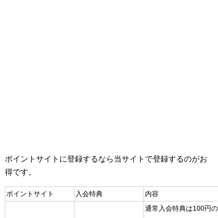
ポイントサイトに登録するなら当サイトで登録するのがお
得です。
ポイントサイト
入会特典
内容
通常入会特典は100円