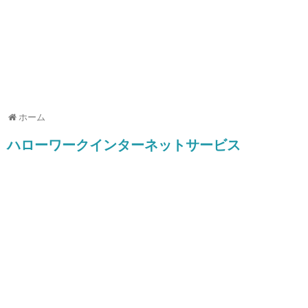
ホーム
ハローワークインターネットサービス