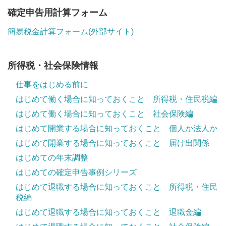
確定申告用計算フォーム
簡易税金計算フォーム(外部サイト)
所得税・社会保険情報
仕事をはじめる前に
はじめて働く場合に知っておくこと 所得税・住民税編
はじめて働く場合に知っておくこと 社会保険編
はじめて開業する場合に知っておくこと 個人か法人か
はじめて開業する場合に知っておくこと 届け出関係
はじめての年末調整
はじめての確定申告事例シリーズ
はじめて退職する場合に知っておくこと 所得税・住民
税編
はじめて退職する場合に知っておくこと 退職金編