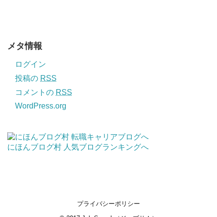
メタ情報
ログイン
投稿の
RSS
コメントの
RSS
WordPress.org
にほんブログ村
人気ブログランキングへ
プライバシーポリシー