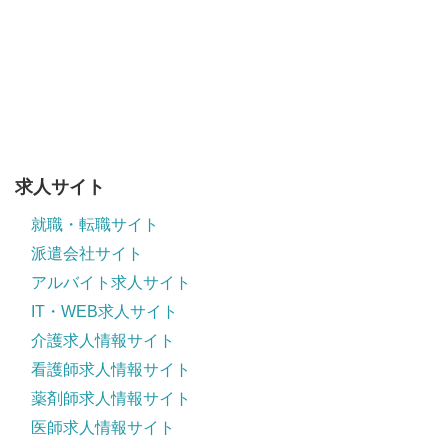
求人サイト
就職・転職サイト
派遣会社サイト
アルバイト求人サイト
IT・WEB求人サイト
介護求人情報サイト
看護師求人情報サイト
薬剤師求人情報サイト
医師求人情報サイト