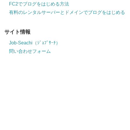
FC2でブログをはじめる方法
有料のレンタルサーバーとドメインでブログをはじめる
サイト情報
Job-Seachi（ｼﾞｮﾌﾞｻｰﾁ）
問い合わせフォーム