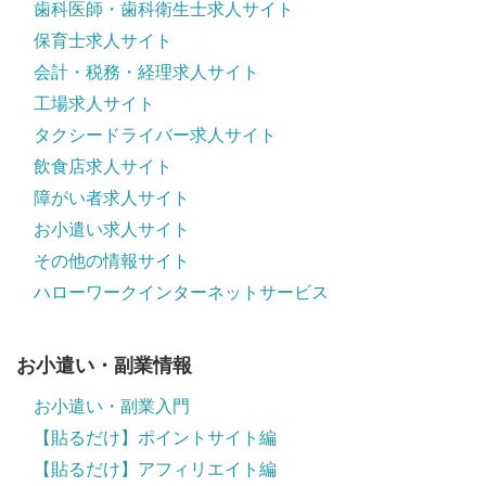
歯科医師・歯科衛生士求人サイト
保育士求人サイト
会計・税務・経理求人サイト
工場求人サイト
タクシードライバー求人サイト
飲食店求人サイト
障がい者求人サイト
お小遣い求人サイト
その他の情報サイト
ハローワークインターネットサービス
お小遣い・副業情報
お小遣い・副業入門
【貼るだけ】ポイントサイト編
【貼るだけ】アフィリエイト編