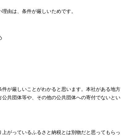
い理由は、条件が厳しいためです。
め
条件が厳しいことがわかると思います。本社がある地方
方公共団体等や、その他の公共団体への寄付でないとい
り上がっているふるさと納税とは別物だと思ってもらっ