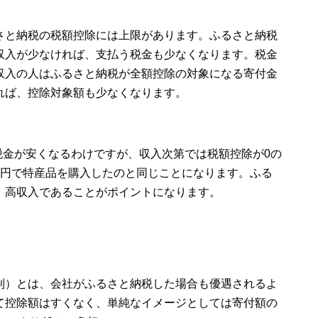
さと納税の税額控除には上限があります。ふるさと納税
収入が少なければ、支払う税金も少なくなります。税金
収入の人はふるさと納税が全額控除の対象になる寄付金
れば、控除対象額も少なくなります。
は税金が安くなるわけですが、収入次第では税額控除が0の
万円で特産品を購入したのと同じことになります。ふる
、高収入であることがポイントになります。
制）とは、会社がふるさと納税した場合も優遇されるよ
て控除額はすくなく、単純なイメージとしては寄付額の