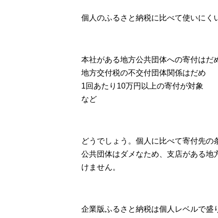
個人のふるさと納税に比べて使いにく
本社がある地方公共団体への寄付はだ
地方交付税の不交付団体関係はだめ
1回あたり10万円以上の寄付が対象
など
どうでしょう。個人に比べて寄付先の
公共団体はダメなため、支店がある地
けません。
企業版ふるさと納税は個人レベルで盛