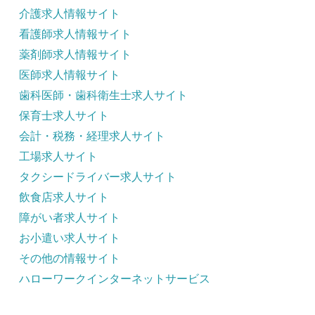
介護求人情報サイト
看護師求人情報サイト
薬剤師求人情報サイト
医師求人情報サイト
歯科医師・歯科衛生士求人サイト
保育士求人サイト
会計・税務・経理求人サイト
工場求人サイト
タクシードライバー求人サイト
飲食店求人サイト
障がい者求人サイト
お小遣い求人サイト
その他の情報サイト
ハローワークインターネットサービス