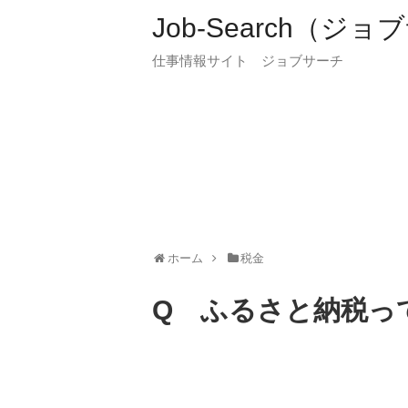
Job-Search（ジ
仕事情報サイト ジョブサーチ
ホーム
税金
Q ふるさと納税っ