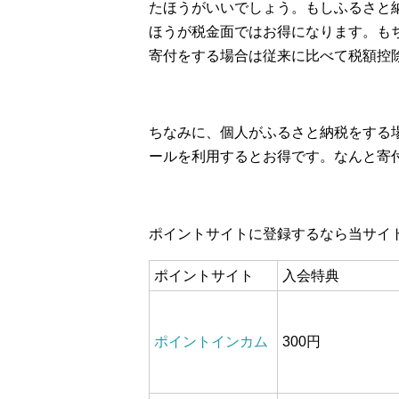
たほうがいいでしょう。もしふるさと
ほうが税金面ではお得になります。も
寄付をする場合は従来に比べて税額控
ちなみに、個人がふるさと納税をする
ールを利用するとお得です。なんと寄
ポイントサイトに登録するなら当サイ
ポイントサイト
入会特典
ポイントインカム
300円