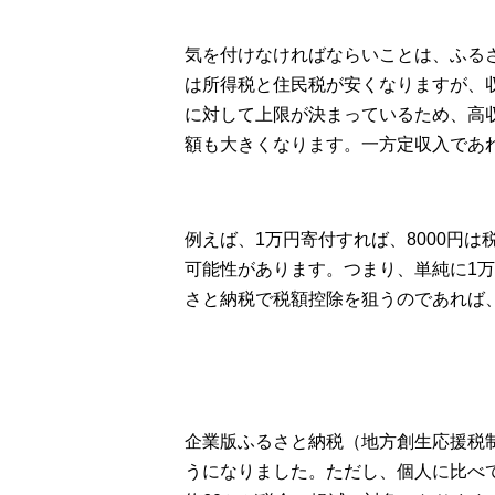
気を付けなければならいことは、ふる
は所得税と住民税が安くなりますが、
に対して上限が決まっているため、高
額も大きくなります。一方定収入であ
例えば、1万円寄付すれば、8000円
可能性があります。つまり、単純に1
さと納税で税額控除を狙うのであれば
企業版ふるさと納税（地方創生応援税
うになりました。ただし、個人に比べ