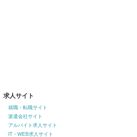
求人サイト
就職・転職サイト
派遣会社サイト
アルバイト求人サイト
IT・WEB求人サイト