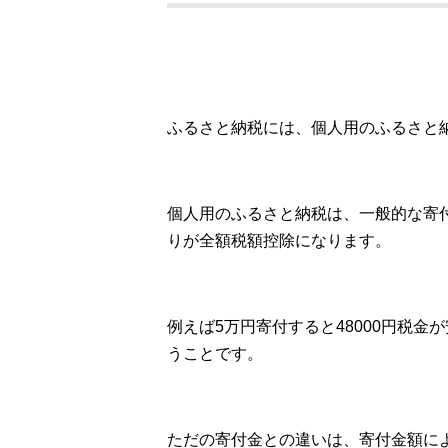
ふるさと納税には、個人用のふるさと
個人用のふるさと納税は、一般的な寄
りが全額税額控除になります。
例えば5万円寄付すると48000円税金
うことです。
ただの寄付金との違いは、寄付金額に