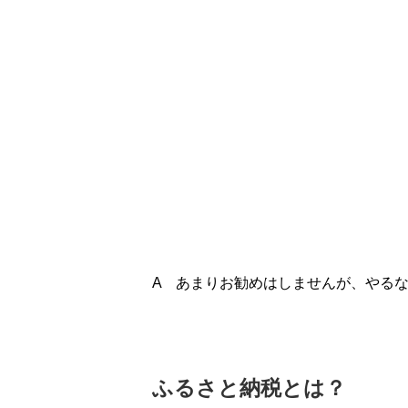
A あまりお勧めはしませんが、やる
ふるさと納税とは？