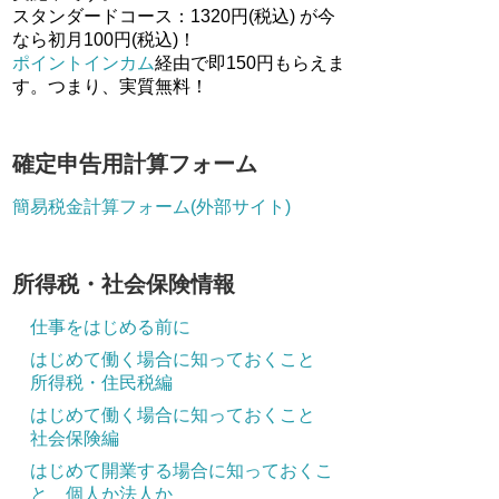
スタンダードコース：1320円(税込) が今
なら初月100円(税込)！
ポイントインカム
経由で即150円もらえま
す。つまり、実質無料！
確定申告用計算フォーム
簡易税金計算フォーム(外部サイト)
所得税・社会保険情報
仕事をはじめる前に
はじめて働く場合に知っておくこと
所得税・住民税編
はじめて働く場合に知っておくこと
社会保険編
はじめて開業する場合に知っておくこ
と 個人か法人か