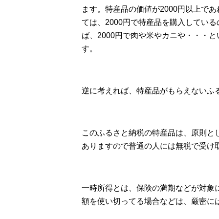
ます。特産品の価値が2000円以上で
ては、2000円で特産品を購入してい
ば、2000円で肉や米やカニや・・・
す。
逆に考えれば、特産品がもらえないふ
このふるさと納税の特産品は、原則と
ありますので普通の人には無税で受け
一時所得とは、保険の満期などが対象
額を使い切ってる場合などは、厳密に