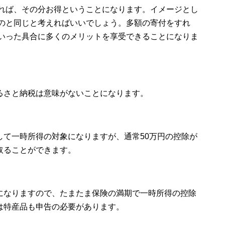
あれば、その分お得ということになります。イメージとし
るのと同じと考えればいいでしょう。多額の寄付をすれ
といった具合に多くのメリットを享受できることになりま
るさと納税は意味がないことになります。
して一時所得の対象になりますが、通常50万円の控除が
取ることができます。
になりますので、たまたま保険の満期で一時所得の控除
は特産品も申告の必要があります。