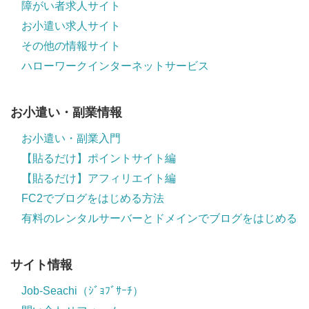
障がい者求人サイト
お小遣い求人サイト
その他の情報サイト
ハローワークインターネットサービス
お小遣い・副業情報
お小遣い・副業入門
【貼るだけ】ポイントサイト編
【貼るだけ】アフィリエイト編
FC2でブログをはじめる方法
有料のレンタルサーバーとドメインでブログをはじめる
サイト情報
Job-Seachi（ｼﾞｮﾌﾞｻｰﾁ）