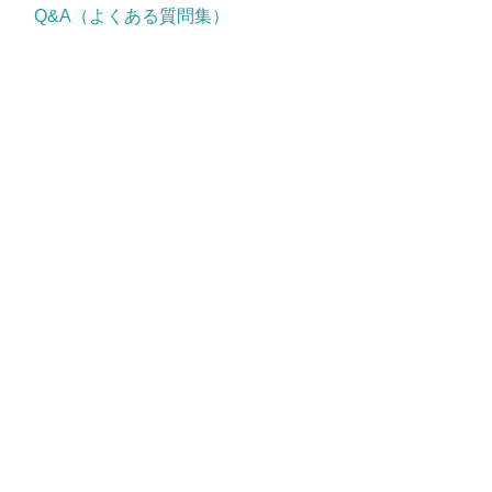
Q&A（よくある質問集）