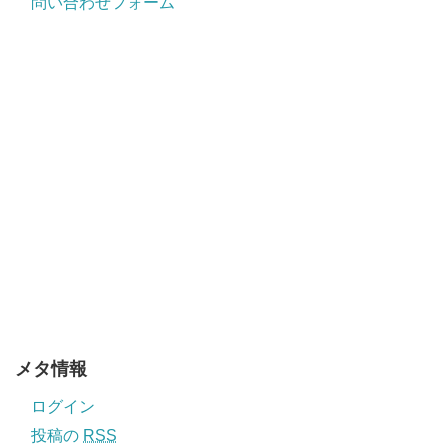
問い合わせフォーム
メタ情報
ログイン
投稿の
RSS