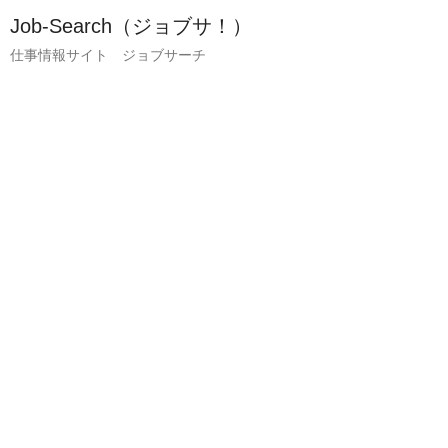
Job-Search（ジョブサ！）
仕事情報サイト ジョブサーチ