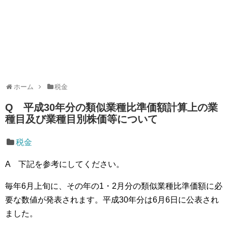
ホーム
税金
Q 平成30年分の類似業種比準価額計算上の業
種目及び業種目別株価等について
税金
A 下記を参考にしてください。
毎年6月上旬に、その年の1・2月分の類似業種比準価額に必
要な数値が発表されます。平成30年分は6月6日に公表され
ました。