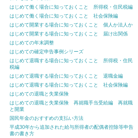
はじめて働く場合に知っておくこと 所得税・住民税編
はじめて働く場合に知っておくこと 社会保険編
はじめて開業する場合に知っておくこと 個人か法人か
はじめて開業する場合に知っておくこと 届け出関係
はじめての年末調整
はじめての確定申告事例シリーズ
はじめて退職する場合に知っておくこと 所得税・住民
税編
はじめて退職する場合に知っておくこと 退職金編
はじめて退職する場合に知っておくこと 社会保険編
はじめての退職と失業保険
はじめての退職と失業保険 再就職手当受給編 再就職
と開業
国民年金のおすすめの支払い方法
平成30年から追加された給与所得者の配偶者控除等申告
書の書き方