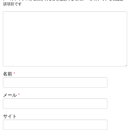
須項目です
名前
*
メール
*
サイト