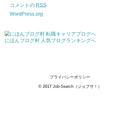
コメントの
RSS
WordPress.org
にほんブログ村
人気ブログランキングへ
プライバシーポリシー
© 2017
Job-Search（ジョブサ！）