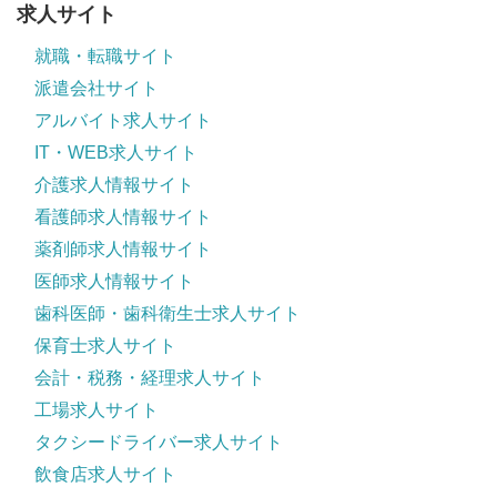
求人サイト
就職・転職サイト
派遣会社サイト
アルバイト求人サイト
IT・WEB求人サイト
介護求人情報サイト
看護師求人情報サイト
薬剤師求人情報サイト
医師求人情報サイト
歯科医師・歯科衛生士求人サイト
保育士求人サイト
会計・税務・経理求人サイト
工場求人サイト
タクシードライバー求人サイト
飲食店求人サイト