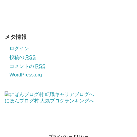
メタ情報
ログイン
投稿の
RSS
コメントの
RSS
WordPress.org
にほんブログ村
人気ブログランキングへ
プライバシーポリシー