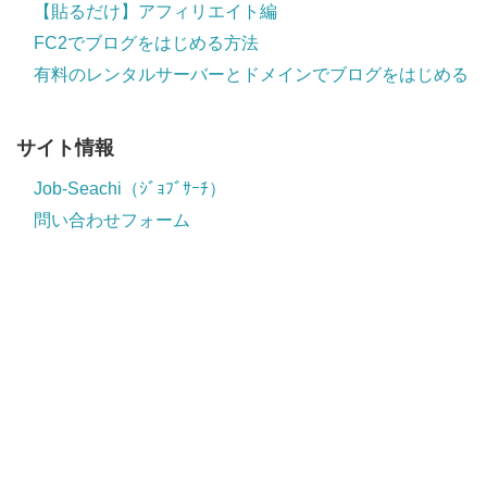
【貼るだけ】アフィリエイト編
FC2でブログをはじめる方法
有料のレンタルサーバーとドメインでブログをはじめる
サイト情報
Job-Seachi（ｼﾞｮﾌﾞｻｰﾁ）
問い合わせフォーム