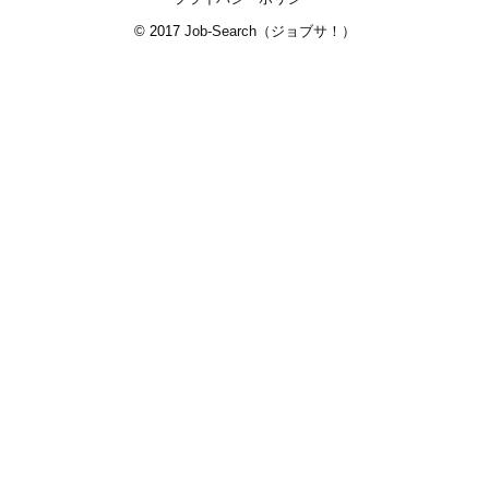
© 2017
Job-Search（ジョブサ！）