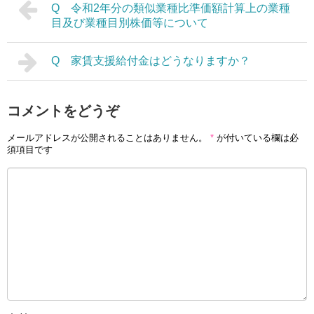
Q 令和2年分の類似業種比準価額計算上の業種
目及び業種目別株価等について
Q 家賃支援給付金はどうなりますか？
コメントをどうぞ
メールアドレスが公開されることはありません。
*
が付いている欄は必
須項目です