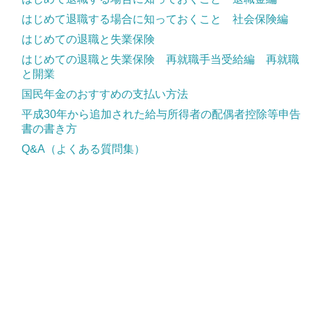
はじめて退職する場合に知っておくこと 社会保険編
はじめての退職と失業保険
はじめての退職と失業保険 再就職手当受給編 再就職
と開業
国民年金のおすすめの支払い方法
平成30年から追加された給与所得者の配偶者控除等申告
書の書き方
Q&A（よくある質問集）