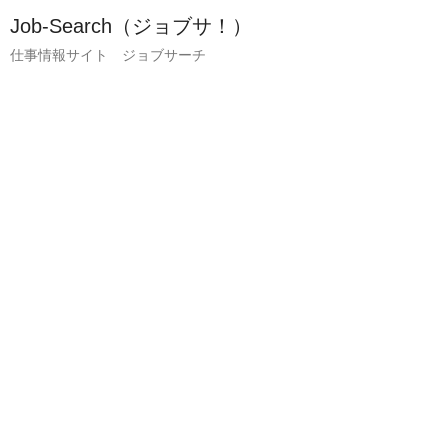
Job-Search（ジョブサ！）
仕事情報サイト ジョブサーチ