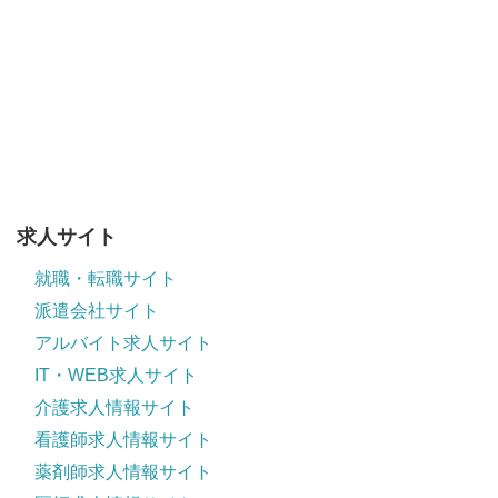
求人サイト
就職・転職サイト
派遣会社サイト
アルバイト求人サイト
IT・WEB求人サイト
介護求人情報サイト
看護師求人情報サイト
薬剤師求人情報サイト