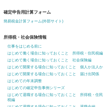
確定申告用計算フォーム
簡易税金計算フォーム(外部サイト)
所得税・社会保険情報
仕事をはじめる前に
はじめて働く場合に知っておくこと 所得税・住民税編
はじめて働く場合に知っておくこと 社会保険編
はじめて開業する場合に知っておくこと 個人か法人か
はじめて開業する場合に知っておくこと 届け出関係
はじめての年末調整
はじめての確定申告事例シリーズ
はじめて退職する場合に知っておくこと 所得税・住民
税編
はじめて退職する場合に知っておくこと 退職金編