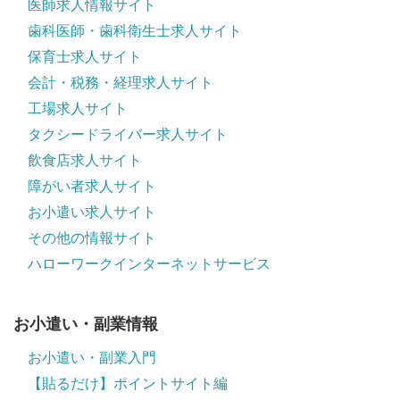
医師求人情報サイト
歯科医師・歯科衛生士求人サイト
保育士求人サイト
会計・税務・経理求人サイト
工場求人サイト
タクシードライバー求人サイト
飲食店求人サイト
障がい者求人サイト
お小遣い求人サイト
その他の情報サイト
ハローワークインターネットサービス
お小遣い・副業情報
お小遣い・副業入門
【貼るだけ】ポイントサイト編