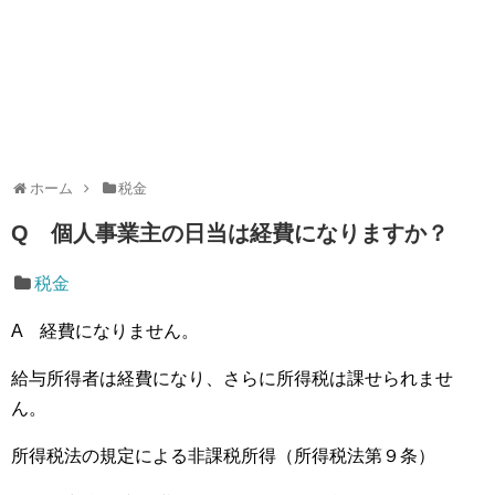
ホーム
税金
Q 個人事業主の日当は経費になりますか？
税金
A 経費になりません。
給与所得者は経費になり、さらに所得税は課せられませ
ん。
所得税法の規定による非課税所得（所得税法第９条）