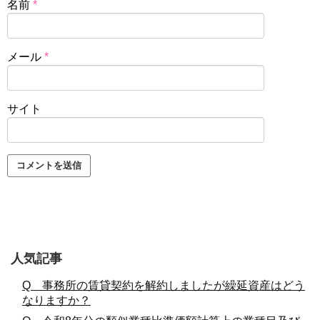
名前
*
メール
*
サイト
人気記事
Q 事務所の賃貸契約を解約しましたが繰延資産はどう
なりますか？